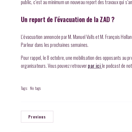
public, c’est au minimum un nouveau report des travaux qui s’a
Un report de l’évacuation de la ZAD ?
L’évacuation annoncée par M. Manuel Valls et M. François Hollan
Parleur dans les prochaines semaines.
Pour rappel, le 8 octobre, une mobilisation des opposants au pro
organisateurs. Vous pouvez retrouver
par ici
le podcast de not
Tags:
No tags
Previous