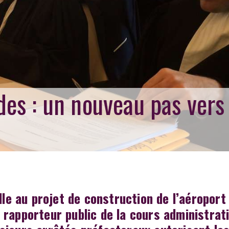
es : un nouveau pas vers
lle au projet de construction de l’aéroport
rapporteur public de la cours administrat