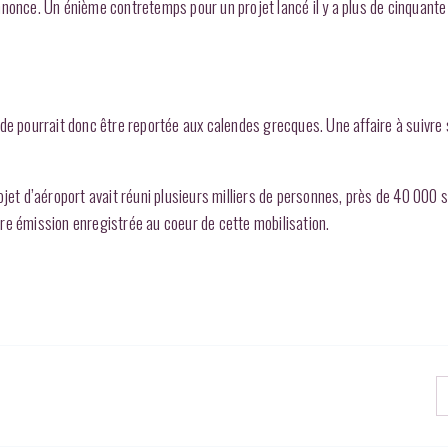
nnonce. Un énième contretemps pour un projet lancé il y a plus de cinquante
de pourrait donc être reportée aux calendes grecques. Une affaire à suivre 
jet d’aéroport avait réuni plusieurs milliers de personnes, près de 40 000 s
re émission enregistrée au coeur de cette mobilisation.