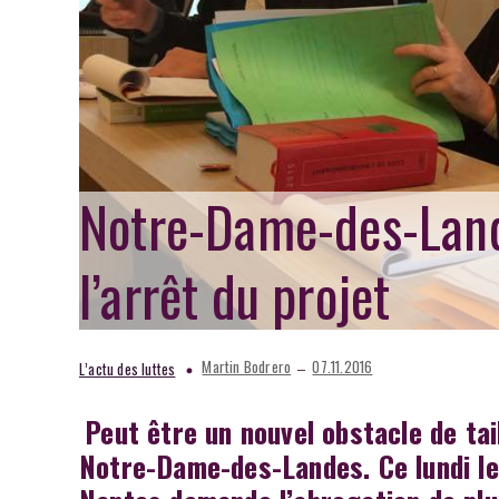
Notre-Dame-des-Land
l’arrêt du projet
–
Martin Bodrero
07.11.2016
L’actu des luttes
Peut être un nouvel obstacle de tai
Notre-Dame-des-Landes. Ce lundi le 